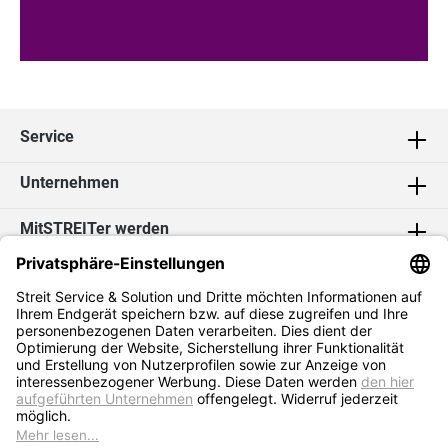
Service
Unternehmen
MitSTREITer werden
Kontakt
Social Media