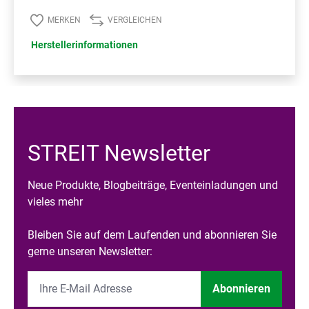
MERKEN
VERGLEICHEN
Herstellerinformationen
STREIT Newsletter
Neue Produkte, Blogbeiträge, Eventeinladungen und
vieles mehr
Bleiben Sie auf dem Laufenden und abonnieren Sie
gerne unseren Newsletter:
Abonnieren