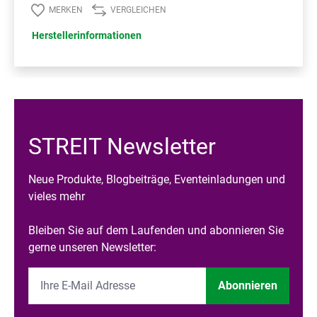
MERKEN
VERGLEICHEN
Herstellerinformationen
STREIT Newsletter
Neue Produkte, Blogbeiträge, Eventeinladungen und
vieles mehr
Bleiben Sie auf dem Laufenden und abonnieren Sie
gerne unseren Newsletter:
Abonnieren