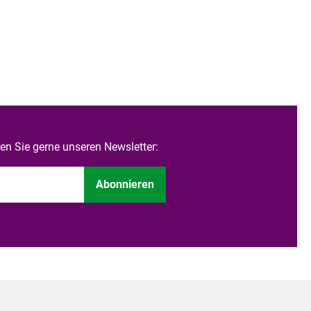
n Sie gerne unseren Newsletter:
Abonnieren