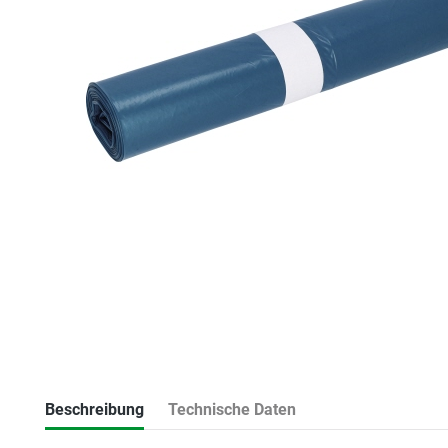
Beschreibung
Technische Daten