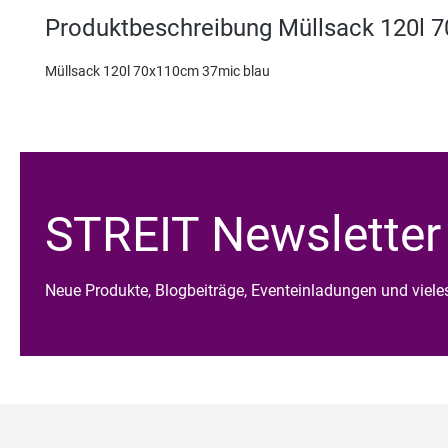
Produktbeschreibung Müllsack 120l 
Müllsack 120l 70x110cm 37mic blau
STREIT Newsletter
Neue Produkte, Blogbeiträge, Eventeinladungen und viel