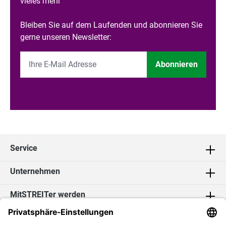
vieles mehr
Bleiben Sie auf dem Laufenden und abonnieren Sie
gerne unseren Newsletter:
Abonnieren
Service
Unternehmen
MitSTREITer werden
Kontakt