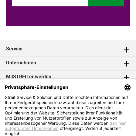
Service
Unternehmen
MitSTREITer werden
Kontakt
Social Media