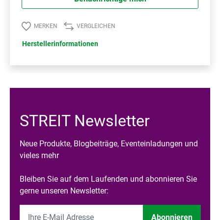
MERKEN
VERGLEICHEN
Herstellerinformationen
STREIT Newsletter
Neue Produkte, Blogbeiträge, Eventeinladungen und
vieles mehr
Bleiben Sie auf dem Laufenden und abonnieren Sie
gerne unseren Newsletter:
Abonnieren