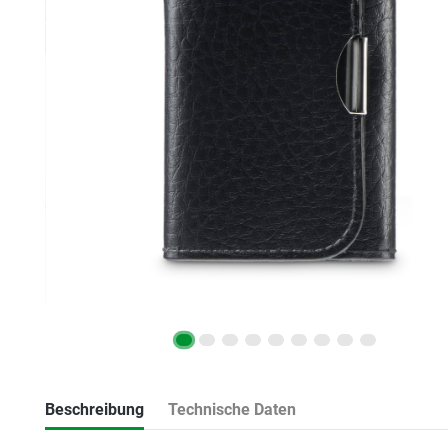
Beschreibung
Technische Daten