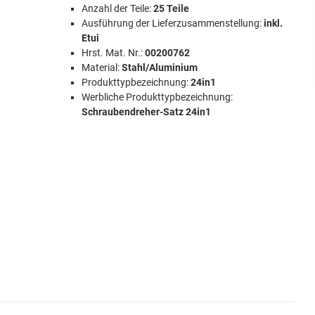
Anzahl der Teile:
25 Teile
Ausführung der Lieferzusammenstellung:
inkl.
Etui
Hrst. Mat. Nr.:
00200762
Material:
Stahl/Aluminium
Produkttypbezeichnung:
24in1
Werbliche Produkttypbezeichnung:
Schraubendreher-Satz 24in1