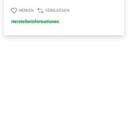
MERKEN
VERGLEICHEN
Herstellerinformationen