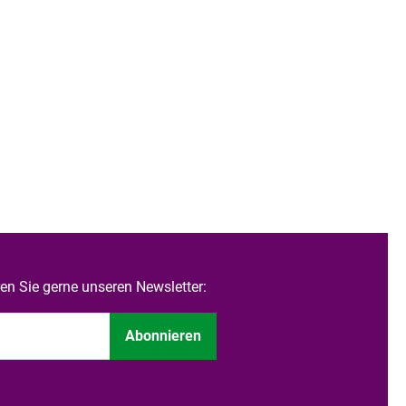
n Sie gerne unseren Newsletter:
Abonnieren