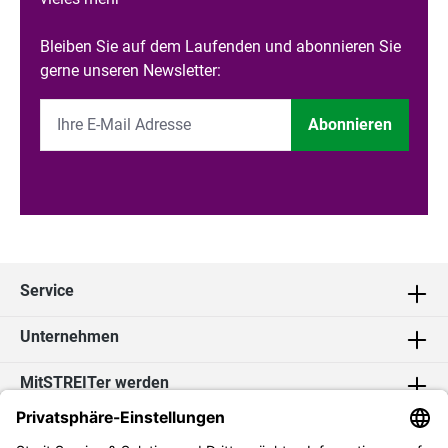
Bleiben Sie auf dem Laufenden und abonnieren Sie
gerne unseren Newsletter:
Abonnieren
Service
Unternehmen
MitSTREITer werden
Kontakt