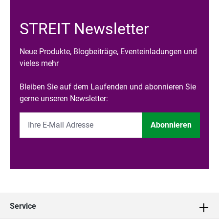
STREIT Newsletter
Neue Produkte, Blogbeiträge, Eventeinladungen und
vieles mehr
Bleiben Sie auf dem Laufenden und abonnieren Sie
gerne unseren Newsletter:
Abonnieren
Service