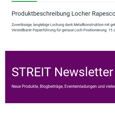
Produktbeschreibung Locher Rapesco 
Zuverlässige, langlebige Lochung dank Metallkonstruktion mit g
Verstellbarer Papierführung für genaue Loch-Positionierung. 15 J
STREIT Newsletter
Neue Produkte, Blogbeiträge, Eventeinladungen und viel