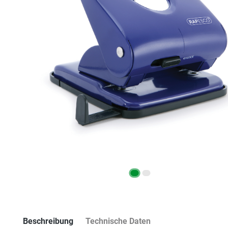
Beschreibung
Technische Daten