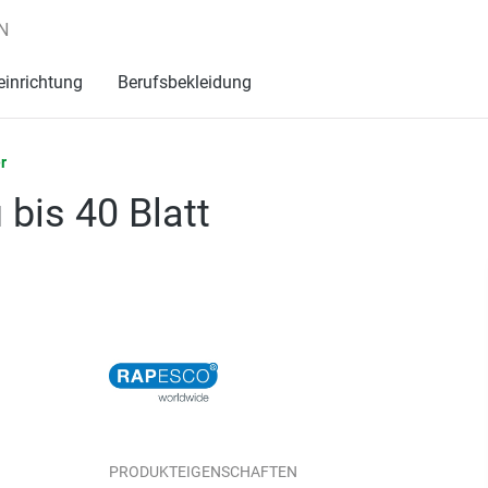
N
einrichtung
Berufsbekleidung
r
bis 40 Blatt
PRODUKTEIGENSCHAFTEN