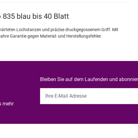
835 blau bis 40 Blatt
ehärteten Lochstanzen und präzise druckgegossenem Griff. Mit
ahre Garantie gegen Material- und Herstellungsfehler.
Bleiben Sie auf dem Laufenden und abonniere
es mehr