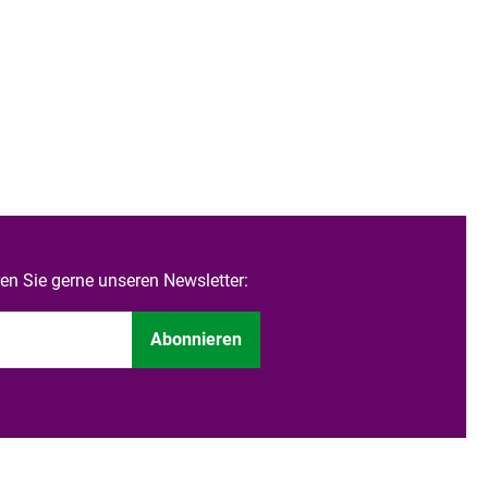
n Sie gerne unseren Newsletter:
Abonnieren