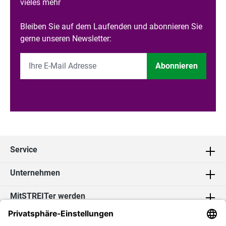
vieles mehr
Bleiben Sie auf dem Laufenden und abonnieren Sie
gerne unseren Newsletter:
Abonnieren
Service
Unternehmen
MitSTREITer werden
Kontakt