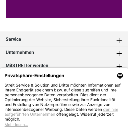
Service
Unternehmen
MitSTREITer werden
Kontakt
Social Media