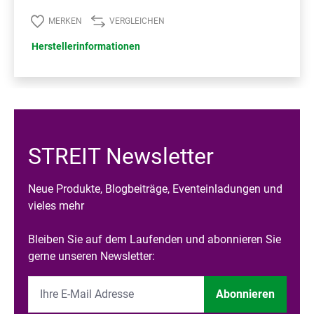
MERKEN
VERGLEICHEN
Herstellerinformationen
STREIT Newsletter
Neue Produkte, Blogbeiträge, Eventeinladungen und
vieles mehr
Bleiben Sie auf dem Laufenden und abonnieren Sie
gerne unseren Newsletter:
Abonnieren