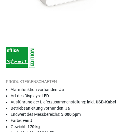
PRODUKTEIGENSCHAFTEN
Alarmfunktion vorhanden:
Ja
Art des Displays:
LED
Ausführung der Lieferzusammenstellung:
inkl. USB-Kabel
Betriebsanleitung vorhanden:
Ja
Endwert des Messbereichs:
5.000 ppm
Farbe:
weiß
Gewicht:
170 kg