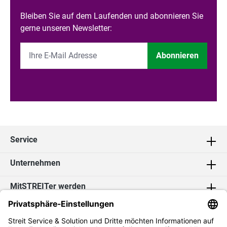
Bleiben Sie auf dem Laufenden und abonnieren Sie
gerne unseren Newsletter:
Abonnieren
Service
Unternehmen
MitSTREITer werden
Kontakt