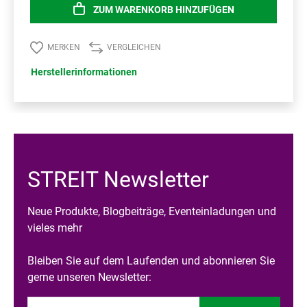
ZUM WARENKORB HINZUFÜGEN
MERKEN
VERGLEICHEN
Herstellerinformationen
STREIT Newsletter
Neue Produkte, Blogbeiträge, Eventeinladungen und
vieles mehr
Bleiben Sie auf dem Laufenden und abonnieren Sie
gerne unseren Newsletter: