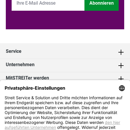
Abonnieren
Service
Unternehmen
MitSTREITer werden
Kontakt
Social Media