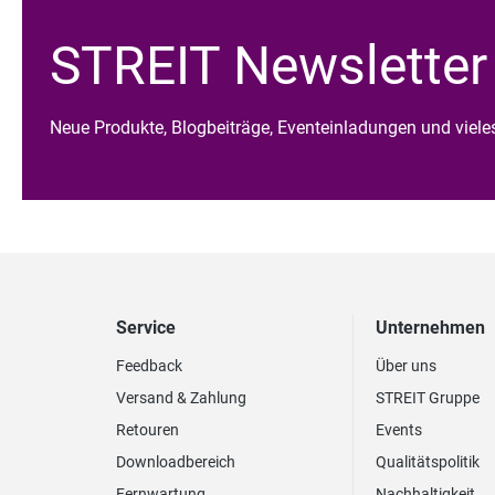
STREIT Newsletter
Neue Produkte, Blogbeiträge, Eventeinladungen und viel
Service
Unternehmen
Feedback
Über uns
Versand & Zahlung
STREIT Gruppe
Retouren
Events
Downloadbereich
Qualitätspolitik
Fernwartung
Nachhaltigkeit