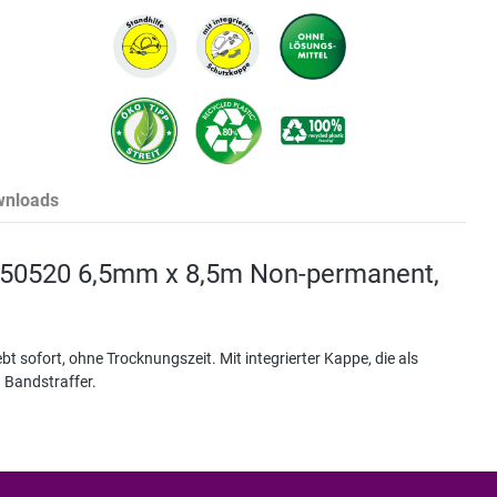
wnloads
u 50520 6,5mm x 8,5m Non-permanent,
bt sofort, ohne Trocknungszeit. Mit integrierter Kappe, die als
 Bandstraffer.