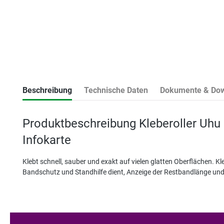
Beschreibung
Technische Daten
Dokumente & Do
Produktbeschreibung Kleberoller Uh
Infokarte
Klebt schnell, sauber und exakt auf vielen glatten Oberflächen. Kle
Bandschutz und Standhilfe dient, Anzeige der Restbandlänge und