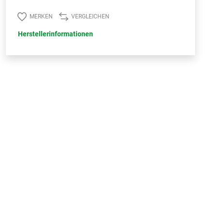
MERKEN
VERGLEICHEN
Herstellerinformationen