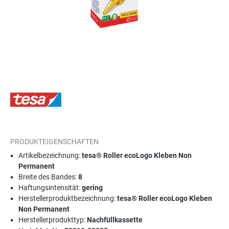
PRODUKTEIGENSCHAFTEN
Artikelbezeichnung:
tesa® Roller ecoLogo Kleben Non
Permanent
Breite des Bandes:
8
Haftungsintensität:
gering
Herstellerproduktbezeichnung:
tesa® Roller ecoLogo Kleben
Non Permanent
Herstellerprodukttyp:
Nachfüllkassette