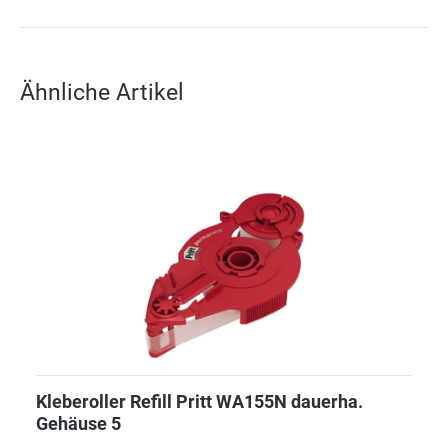
Ähnliche Artikel
Kleberoller Refill Pritt WA155N dauerha.
Gehäuse 5