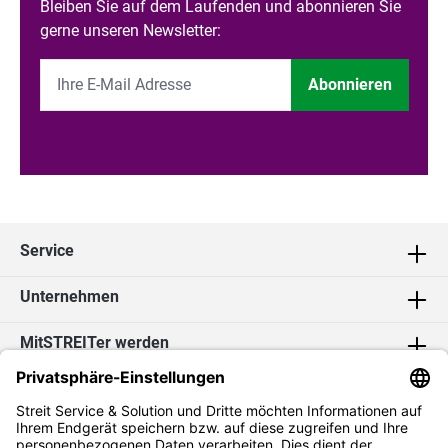
Bleiben Sie auf dem Laufenden und abonnieren Sie
gerne unseren Newsletter:
Abonnieren
Service
Unternehmen
MitSTREITer werden
Kontakt
Social Media