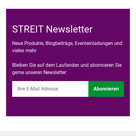
STREIT Newsletter
Neue Produkte, Blogbeiträge, Eventeinladungen und
vieles mehr
Bleiben Sie auf dem Laufenden und abonnieren Sie
gerne unseren Newsletter:
Abonnieren