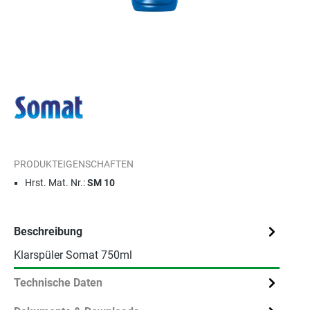
PRODUKTEIGENSCHAFTEN
Hrst. Mat. Nr.:
SM 10
Beschreibung
Klarspüler Somat 750ml
Technische Daten