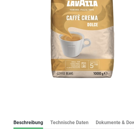
Beschreibung
Technische Daten
Dokumente & Do