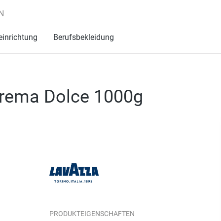
N
einrichtung
Berufsbekleidung
rema Dolce 1000g
PRODUKTEIGENSCHAFTEN