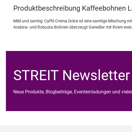
Produktbeschreibung Kaffeebohnen 
Mild und samtig: Caffè Crema Dolce ist eine samtige Mischung m
Arabica- und Robusta-Bohnen überzeugt Genießer mit ihrem wei
STREIT Newsletter
Neue Produkte, Blogbeiträge, Eventeinladungen und viel