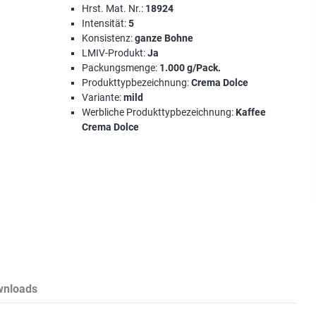
Hrst. Mat. Nr.:
18924
Intensität:
5
Konsistenz:
ganze Bohne
LMIV-Produkt:
Ja
Packungsmenge:
1.000 g/Pack.
Produkttypbezeichnung:
Crema Dolce
Variante:
mild
Werbliche Produkttypbezeichnung:
Kaffee
Crema Dolce
wnloads