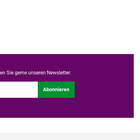
n Sie gerne unseren Newsletter:
Abonnieren