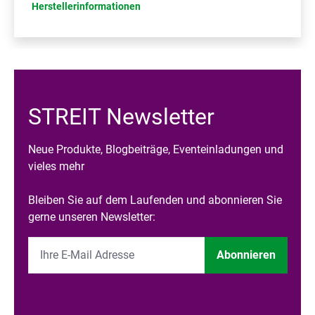
Herstellerinformationen
STREIT Newsletter
Neue Produkte, Blogbeiträge, Eventeinladungen und
vieles mehr
Bleiben Sie auf dem Laufenden und abonnieren Sie
gerne unseren Newsletter:
Abonnieren