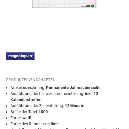
PRODUKTEIGENSCHAFTEN
Artikelbezeichnung:
Permanente Jahresübersicht
Ausführung der Lieferzusammenstellung:
inkl. 12
Kalenderstreifen
Ausführung der Zeiteinteilung:
12 Monate
Breite der Tafel:
1000
Farbe:
weiß
Farbe des Rahmens:
silber