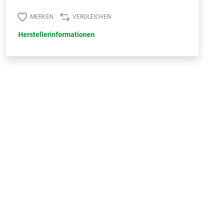
MERKEN
VERGLEICHEN
Herstellerinformationen