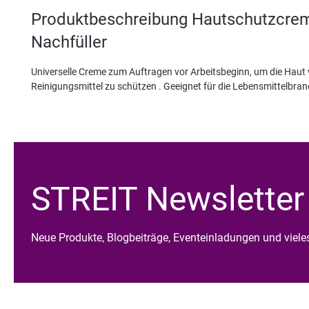
Produktbeschreibung Hautschutzcre
Nachfüller
Universelle Creme zum Auftragen vor Arbeitsbeginn, um die Haut v
Reinigungsmittel zu schützen . Geeignet für die Lebensmittelbran
STREIT Newsletter
Neue Produkte, Blogbeiträge, Eventeinladungen und viel