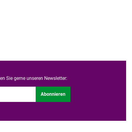
n Sie gerne unseren Newsletter:
Abonnieren