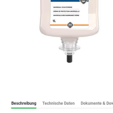
Beschreibung
Technische Daten
Dokumente & Do