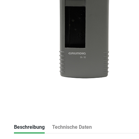
Beschreibung
Technische Daten