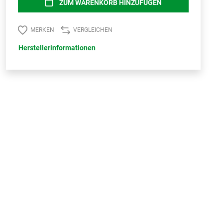
ZUM WARENKORB HINZUFÜGEN
MERKEN
VERGLEICHEN
Herstellerinformationen