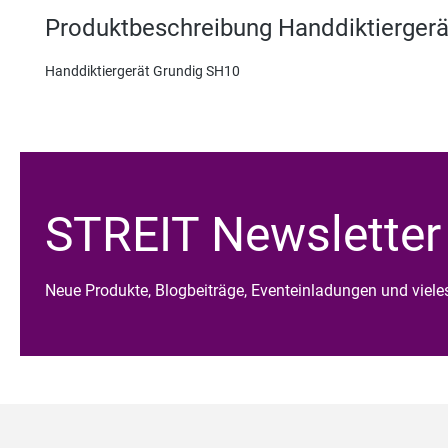
Produktbeschreibung Handdiktiergerä
Handdiktiergerät Grundig SH10
STREIT Newsletter
Neue Produkte, Blogbeiträge, Eventeinladungen und viel