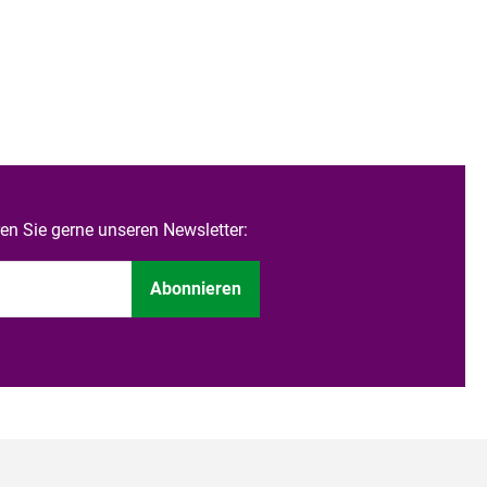
n Sie gerne unseren Newsletter:
Abonnieren