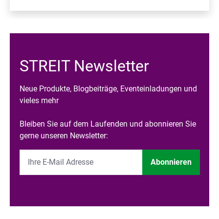
STREIT Newsletter
Neue Produkte, Blogbeiträge, Eventeinladungen und
vieles mehr
Bleiben Sie auf dem Laufenden und abonnieren Sie
gerne unseren Newsletter:
Abonnieren