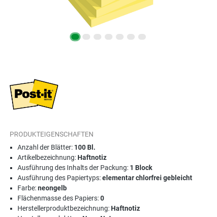
PRODUKTEIGENSCHAFTEN
Anzahl der Blätter:
100 Bl.
Artikelbezeichnung:
Haftnotiz
Ausführung des Inhalts der Packung:
1 Block
Ausführung des Papiertyps:
elementar chlorfrei gebleicht
Farbe:
neongelb
Flächenmasse des Papiers:
0
Herstellerproduktbezeichnung:
Haftnotiz