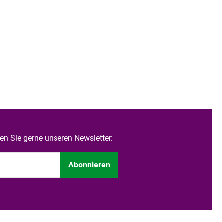
n Sie gerne unseren Newsletter:
Abonnieren