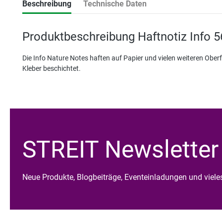
Beschreibung
Technische Daten
Produktbeschreibung Haftnotiz Info 
Die Info Nature Notes haften auf Papier und vielen weiteren Ober
Kleber beschichtet.
STREIT Newsletter
Neue Produkte, Blogbeiträge, Eventeinladungen und viel