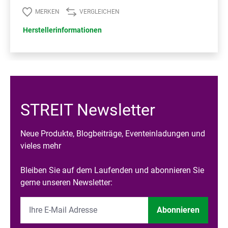
MERKEN
VERGLEICHEN
Herstellerinformationen
STREIT Newsletter
Neue Produkte, Blogbeiträge, Eventeinladungen und
vieles mehr
Bleiben Sie auf dem Laufenden und abonnieren Sie
gerne unseren Newsletter:
Abonnieren