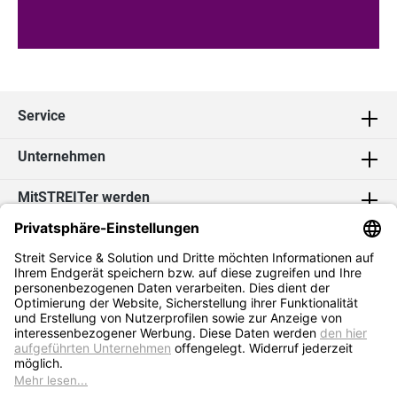
Service
Unternehmen
MitSTREITer werden
Kontakt
Social Media