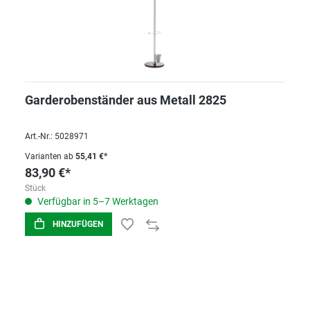
Garderobenständer aus Metall 2825
Art.-Nr.: 5028971
Varianten ab
55,41 €*
83,90 €*
Stück
Verfügbar in 5–7 Werktagen
HINZUFÜGEN