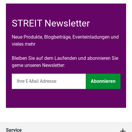
STREIT Newsletter
Neue Produkte, Blogbeiträge, Eventeinladungen und
vieles mehr
Bleiben Sie auf dem Laufenden und abonnieren Sie
gerne unseren Newsletter:
Abonnieren
Service