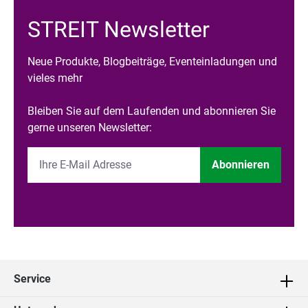
STREIT Newsletter
Neue Produkte, Blogbeiträge, Eventeinladungen und
vieles mehr
Bleiben Sie auf dem Laufenden und abonnieren Sie
gerne unseren Newsletter:
Abonnieren
Service