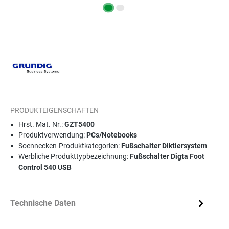
PRODUKTEIGENSCHAFTEN
Hrst. Mat. Nr.:
GZT5400
Produktverwendung:
PCs/Notebooks
Soennecken-Produktkategorien:
Fußschalter Diktiersystem
Werbliche Produkttypbezeichnung:
Fußschalter Digta Foot
Control 540 USB
Technische Daten