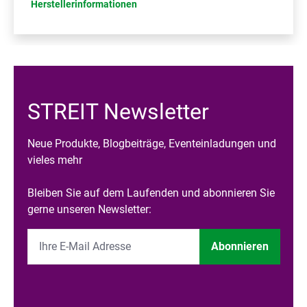
Herstellerinformationen
STREIT Newsletter
Neue Produkte, Blogbeiträge, Eventeinladungen und
vieles mehr
Bleiben Sie auf dem Laufenden und abonnieren Sie
gerne unseren Newsletter:
Abonnieren