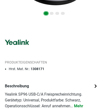
PRODUKTEIGENSCHAFTEN
Hrst. Mat. Nr.:
1308171
Beschreibung
Yealink SP96 USB-C/A Freisprecheinrichtung.
Gerätetyp: Universal, Produktfarbe: Schwarz,
Operationsschlüssel: Anruf annehmen…
Mehr