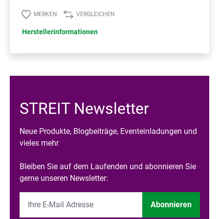
MERKEN
VERGLEICHEN
Herstellerinformationen
STREIT Newsletter
Neue Produkte, Blogbeiträge, Eventeinladungen und
vieles mehr
Bleiben Sie auf dem Laufenden und abonnieren Sie
gerne unseren Newsletter:
Abonnieren