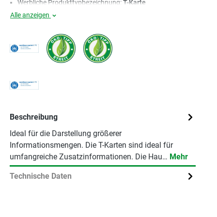
Werbliche Produkttypbezeichnung:
T-Karte
Alle anzeigen
Beschreibung
Ideal für die Darstellung größerer
Informationsmengen. Die T-Karten sind ideal für
umfangreiche Zusatzinformationen. Die Hau…
Mehr
Technische Daten