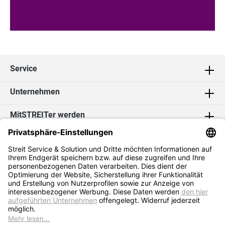
Service
Unternehmen
MitSTREITer werden
Kontakt
Social Media