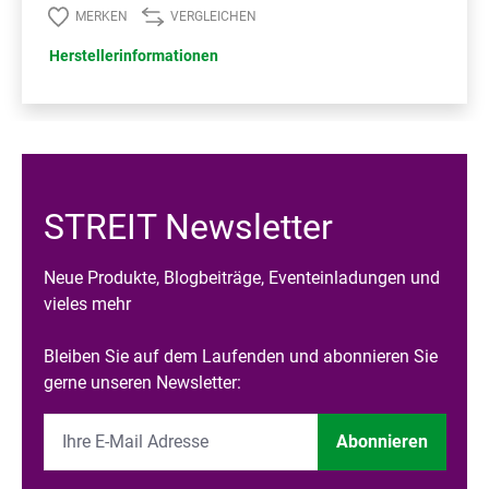
MERKEN
VERGLEICHEN
Herstellerinformationen
STREIT Newsletter
Neue Produkte, Blogbeiträge, Eventeinladungen und
vieles mehr
Bleiben Sie auf dem Laufenden und abonnieren Sie
gerne unseren Newsletter:
Abonnieren