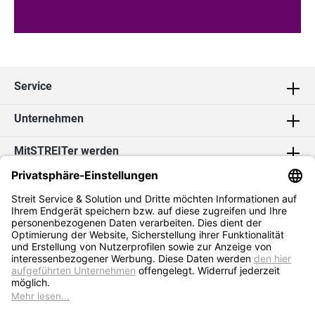
Service
Unternehmen
MitSTREITer werden
Kontakt
Social Media