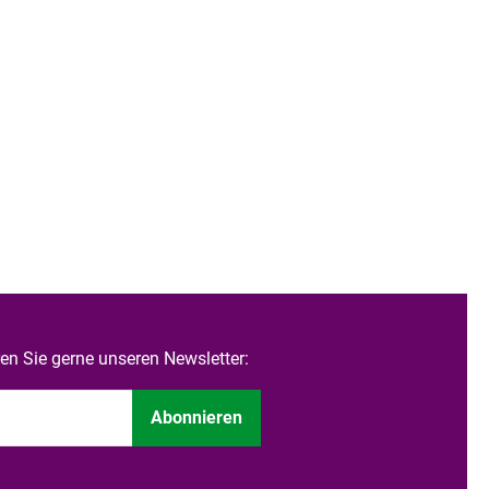
n Sie gerne unseren Newsletter:
Abonnieren