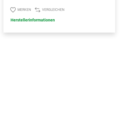
MERKEN
VERGLEICHEN
Herstellerinformationen