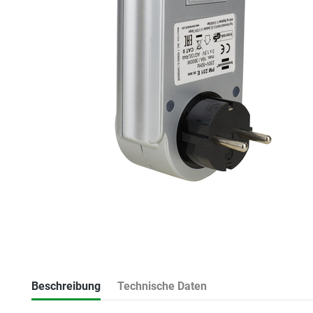
Beschreibung
Technische Daten