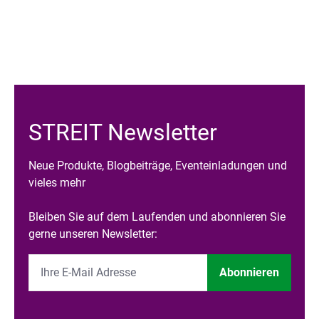
STREIT Newsletter
Neue Produkte, Blogbeiträge, Eventeinladungen und
vieles mehr
Bleiben Sie auf dem Laufenden und abonnieren Sie
gerne unseren Newsletter:
Abonnieren