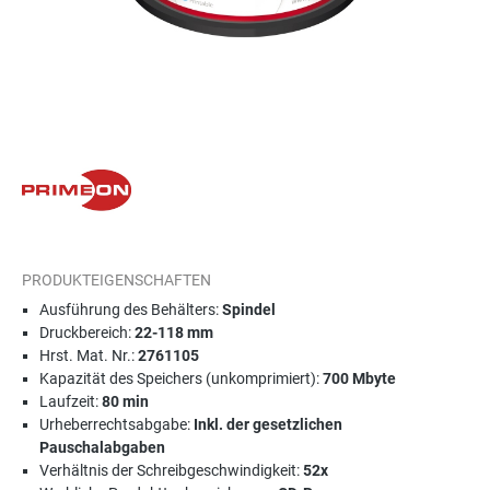
PRODUKTEIGENSCHAFTEN
Ausführung des Behälters:
Spindel
Druckbereich:
22-118 mm
Hrst. Mat. Nr.:
2761105
Kapazität des Speichers (unkomprimiert):
700 Mbyte
Laufzeit:
80 min
Urheberrechtsabgabe:
Inkl. der gesetzlichen
Pauschalabgaben
Verhältnis der Schreibgeschwindigkeit:
52x