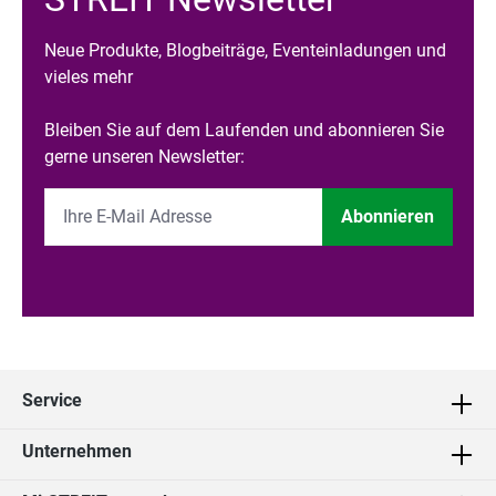
Neue Produkte, Blogbeiträge, Eventeinladungen und
vieles mehr
Bleiben Sie auf dem Laufenden und abonnieren Sie
gerne unseren Newsletter:
Abonnieren
Service
Unternehmen