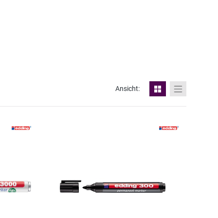
Ansicht: