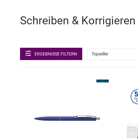
Schreiben & Korrigieren 
ERGEBNISSE FILTERN