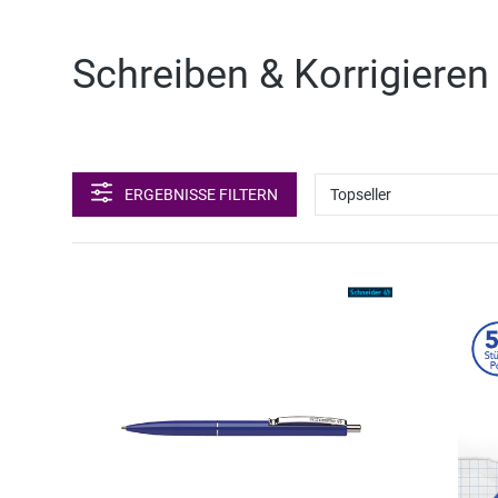
Schreiben & Korrigieren 
ERGEBNISSE FILTERN