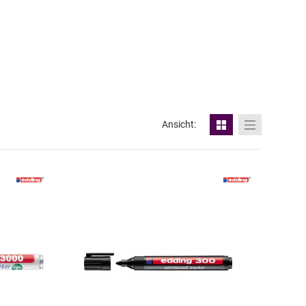
Ansicht: