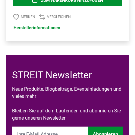
ZUM WARENKORB HINZUFÜGEN
MERKEN
VERGLEICHEN
Herstellerinformationen
STREIT Newsletter
Neue Produkte, Blogbeiträge, Eventeinladungen und
vieles mehr
Bleiben Sie auf dem Laufenden und abonnieren Sie
gerne unseren Newsletter:
Abonnieren