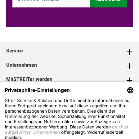
Service
Unternehmen
MitSTREITer werden
Kontakt
Social Media