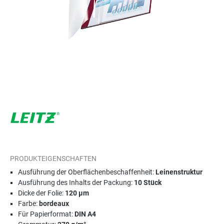
PRODUKTEIGENSCHAFTEN
Ausführung der Oberflächenbeschaffenheit:
Leinenstruktur
Ausführung des Inhalts der Packung:
10 Stück
Dicke der Folie:
120 µm
Farbe:
bordeaux
Für Papierformat:
DIN A4