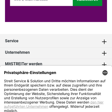
Service
Unternehmen
MitSTREITer werden
Kontakt
Social Media