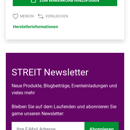
ZUM WARENKORB HINZUFÜGEN
MERKEN
VERGLEICHEN
Herstellerinformationen
STREIT Newsletter
Neue Produkte, Blogbeiträge, Eventeinladungen und
vieles mehr
Bleiben Sie auf dem Laufenden und abonnieren Sie
gerne unseren Newsletter:
Abonnieren