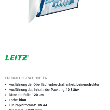
PRODUKTEIGENSCHAFTEN
Ausführung der Oberflächenbeschaffenheit:
Leinenstruktur
Ausführung des Inhalts der Packung:
10 Stück
Dicke der Folie:
120 µm
Farbe:
blau
Für Papierformat:
DIN A4