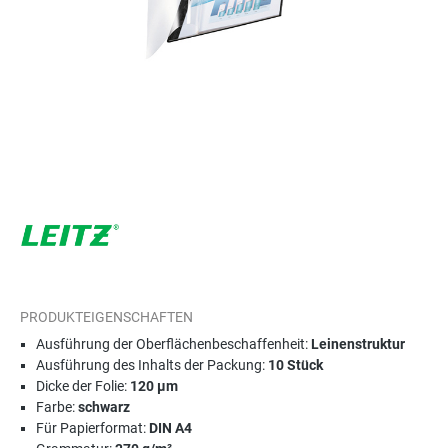
PRODUKTEIGENSCHAFTEN
Ausführung der Oberflächenbeschaffenheit:
Leinenstruktur
Ausführung des Inhalts der Packung:
10 Stück
Dicke der Folie:
120 µm
Farbe:
schwarz
Für Papierformat:
DIN A4