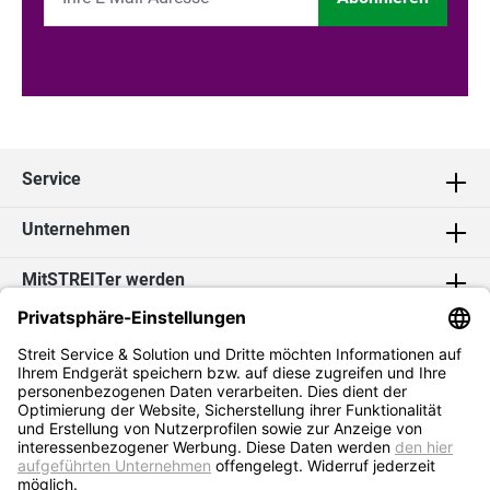
Service
Unternehmen
MitSTREITer werden
Kontakt
Social Media