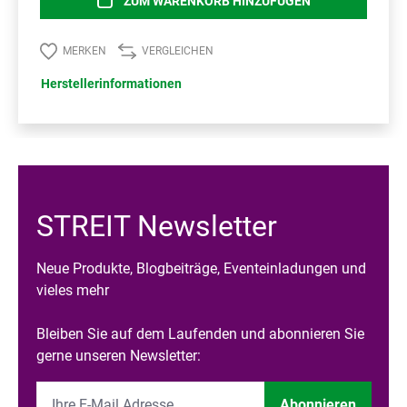
ZUM WARENKORB HINZUFÜGEN
MERKEN
VERGLEICHEN
Herstellerinformationen
STREIT Newsletter
Neue Produkte, Blogbeiträge, Eventeinladungen und
vieles mehr
Bleiben Sie auf dem Laufenden und abonnieren Sie
gerne unseren Newsletter:
Abonnieren