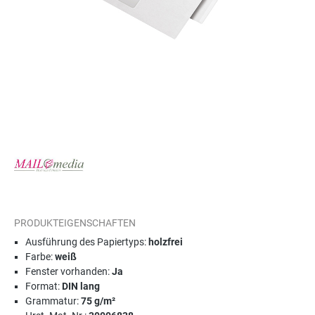
PRODUKTEIGENSCHAFTEN
Ausführung des Papiertyps:
holzfrei
Farbe:
weiß
Fenster vorhanden:
Ja
Format:
DIN lang
Grammatur:
75 g/m²