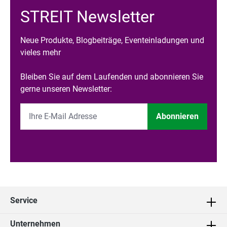
STREIT Newsletter
Neue Produkte, Blogbeiträge, Eventeinladungen und
vieles mehr
Bleiben Sie auf dem Laufenden und abonnieren Sie
gerne unseren Newsletter:
Abonnieren
Service
Unternehmen