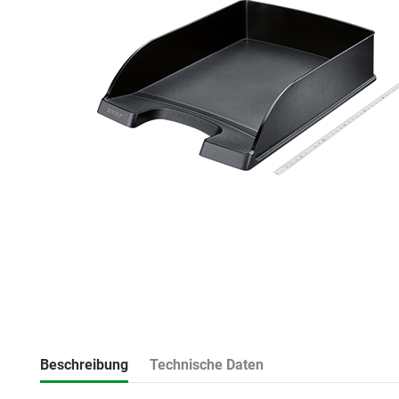
Beschreibung
Technische Daten