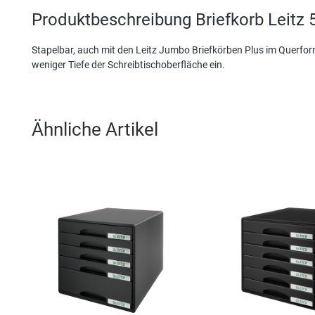
Produktbeschreibung Briefkorb Leitz
Stapelbar, auch mit den Leitz Jumbo Briefkörben Plus im Querfor
weniger Tiefe der Schreibtischoberfläche ein.
Ähnliche Artikel