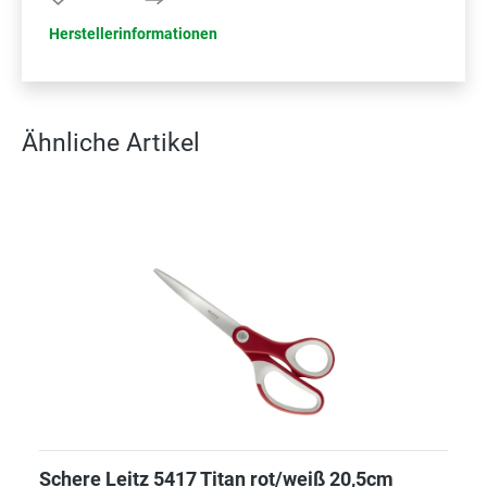
Herstellerinformationen
Ähnliche Artikel
Schere Leitz 5417 Titan rot/weiß 20,5cm