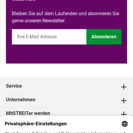
Bleiben Sie auf dem Laufenden und abonnieren Sie
gerne unseren Newsletter:
Abonnieren
Service
Unternehmen
MitSTREITer werden
Kontakt