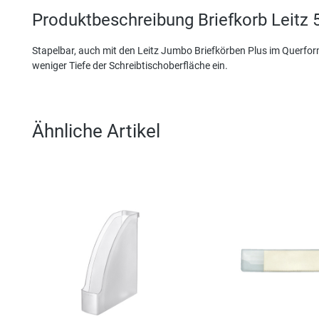
Produktbeschreibung Briefkorb Leitz 
Stapelbar, auch mit den Leitz Jumbo Briefkörben Plus im Querfor
weniger Tiefe der Schreibtischoberfläche ein.
Ähnliche Artikel