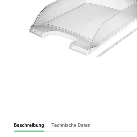
Beschreibung
Technische Daten