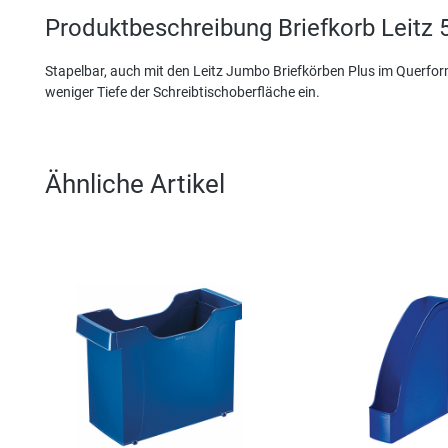
Produktbeschreibung Briefkorb Leitz 5
Stapelbar, auch mit den Leitz Jumbo Briefkörben Plus im Querfor
weniger Tiefe der Schreibtischoberfläche ein.
Ähnliche Artikel