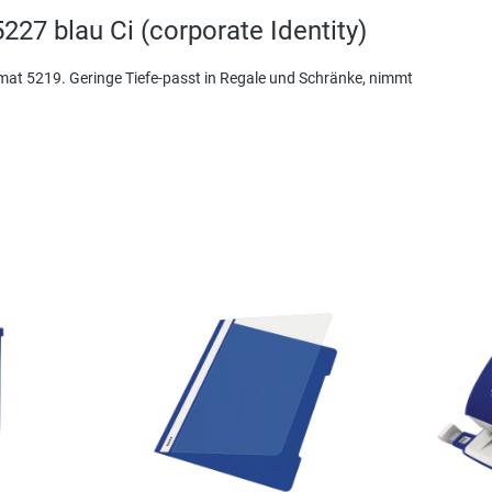
227 blau Ci (corporate Identity)
mat 5219. Geringe Tiefe-passt in Regale und Schränke, nimmt