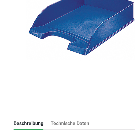
Beschreibung
Technische Daten