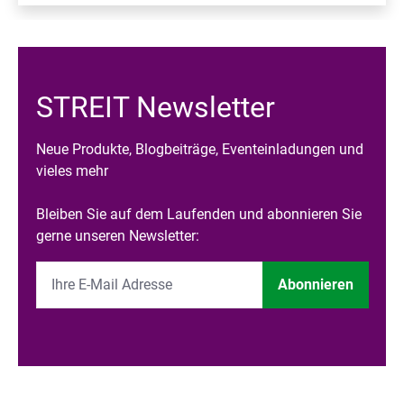
STREIT Newsletter
Neue Produkte, Blogbeiträge, Eventeinladungen und
vieles mehr
Bleiben Sie auf dem Laufenden und abonnieren Sie
gerne unseren Newsletter:
Abonnieren