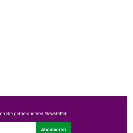
n Sie gerne unseren Newsletter:
Abonnieren