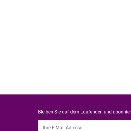
Bleiben Sie auf dem Laufenden und abonniere