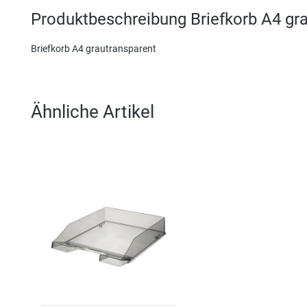
Produktbeschreibung Briefkorb A4 gr
Briefkorb A4 grautransparent
Ähnliche Artikel