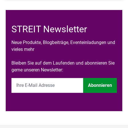
STREIT Newsletter
Neue Produkte, Blogbeiträge, Eventeinladungen und
vieles mehr
Bleiben Sie auf dem Laufenden und abonnieren Sie
gerne unseren Newsletter:
Abonnieren