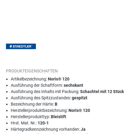
PRODUKTEIGENSCHAFTEN
Artikelbezeichnung:
Noris® 120
Ausführung der Schaftform:
sechskant
Ausführung des Inhalts mit Packung:
Schachtel mit 12 Stück
Ausführung des Spitzzustandes:
gespitzt
Bezeichnung der Härte:
B
Herstellerproduktbezeichnung:
Noris® 120
Herstellerprodukttyp:
Bleistift
Hrst. Mat. Nr.:
120-1
Härtegradkennzeichnung vorhanden:
Ja