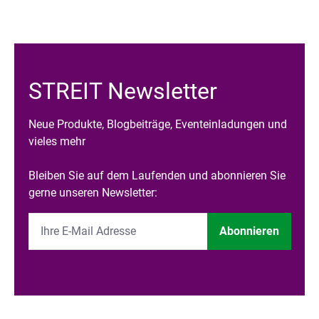
STREIT Newsletter
Neue Produkte, Blogbeiträge, Eventeinladungen und
vieles mehr
Bleiben Sie auf dem Laufenden und abonnieren Sie
gerne unseren Newsletter:
Abonnieren