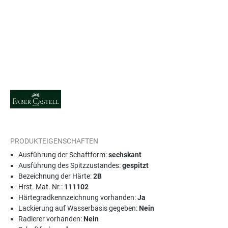
PRODUKTEIGENSCHAFTEN
Ausführung der Schaftform:
sechskant
Ausführung des Spitzzustandes:
gespitzt
Bezeichnung der Härte:
2B
Hrst. Mat. Nr.:
111102
Härtegradkennzeichnung vorhanden:
Ja
Lackierung auf Wasserbasis gegeben:
Nein
Radierer vorhanden:
Nein