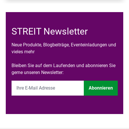
STREIT Newsletter
Neue Produkte, Blogbeiträge, Eventeinladungen und
vieles mehr
Bleiben Sie auf dem Laufenden und abonnieren Sie
gerne unseren Newsletter:
Abonnieren