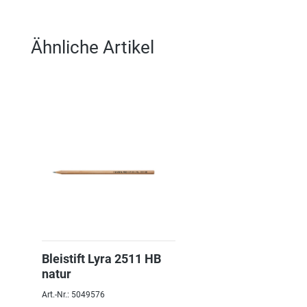
Ähnliche Artikel
Bleistift Lyra 2511 HB
natur
Art.-Nr.: 5049576