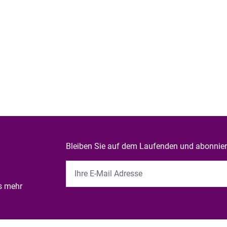
Bleiben Sie auf dem Laufenden und abonniere
es mehr