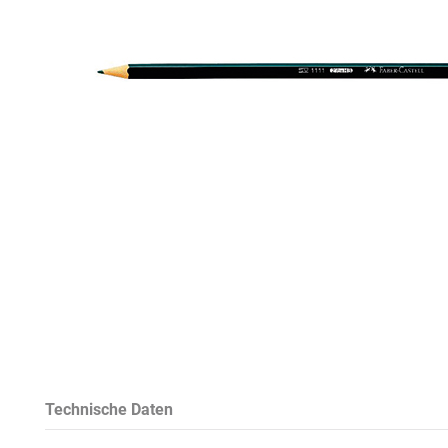
Technische Daten