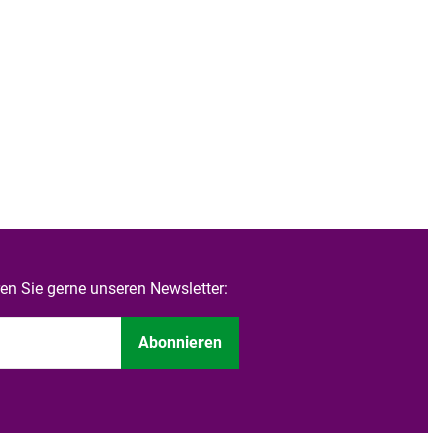
n Sie gerne unseren Newsletter:
Abonnieren