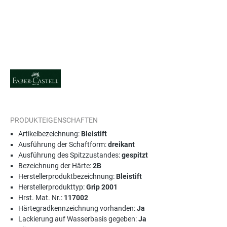
PRODUKTEIGENSCHAFTEN
Artikelbezeichnung:
Bleistift
Ausführung der Schaftform:
dreikant
Ausführung des Spitzzustandes:
gespitzt
Bezeichnung der Härte:
2B
Herstellerproduktbezeichnung:
Bleistift
Herstellerprodukttyp:
Grip 2001
Hrst. Mat. Nr.:
117002
Härtegradkennzeichnung vorhanden:
Ja
Lackierung auf Wasserbasis gegeben:
Ja