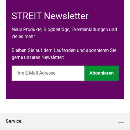
STREIT Newsletter
Neue Produkte, Blogbeiträge, Eventeinladungen und
vieles mehr
Bleiben Sie auf dem Laufenden und abonnieren Sie
gerne unseren Newsletter:
Abonnieren
Service