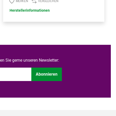
MERKEN
VERGLEICHEN
Herstellerinformationen
n Sie gerne unseren Newsletter:
Abonnieren