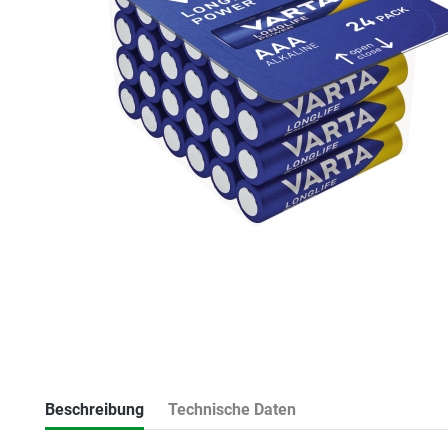
Beschreibung
Technische Daten