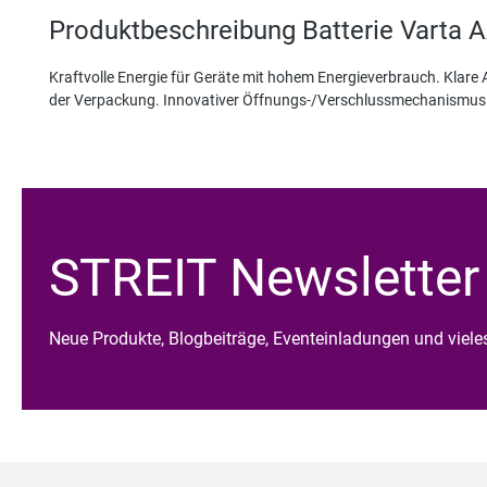
Produktbeschreibung Batterie Varta A
Kraftvolle Energie für Geräte mit hohem Energieverbrauch. Klar
der Verpackung. Innovativer Öffnungs-/Verschlussmechanismus f
STREIT Newsletter
Neue Produkte, Blogbeiträge, Eventeinladungen und viel