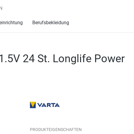
N
einrichtung
Berufsbekleidung
1.5V 24 St. Longlife Power
PRODUKTEIGENSCHAFTEN